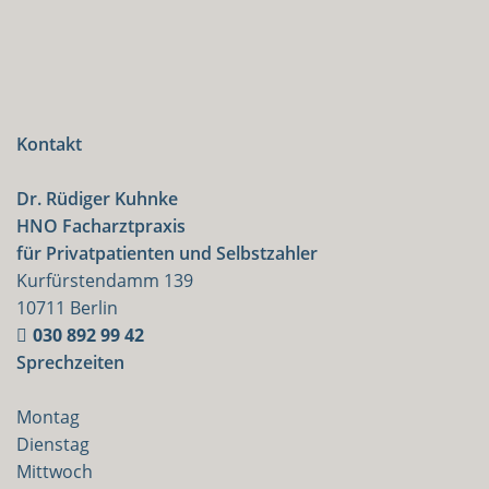
Kontakt
Dr. Rüdiger Kuhnke
HNO Facharztpraxis
für Privatpatienten und Selbstzahler
Kurfürstendamm 139
10711 Berlin
030 892 99 42
Sprechzeiten
Montag
Dienstag
Mittwoch