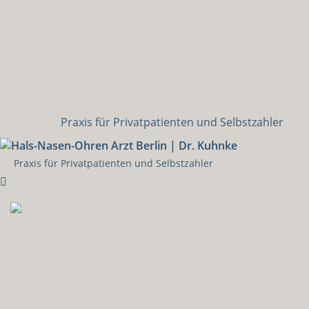
Praxis für Privatpatienten und Selbstzahler
Praxis für Privatpatienten und Selbstzahler