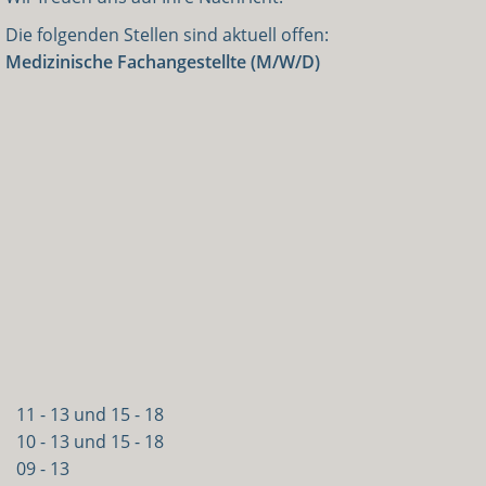
Die folgenden Stellen sind aktuell offen:
Medizinische Fachangestellte (M/W/D)
11 - 13 und 15 - 18
10 - 13 und 15 - 18
09 - 13