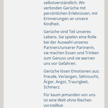
selbstverständlich. Wir
verbinden Gerüche mit
persönlichen Erlebnissen, mit
Erinnerungen an unsere
Kindheit.
Gerüche sind Teil unseres
Lebens. Sie spielen eine Rolle
bei der Auswahl unseres
Partners/unserer Partnerin,
sie machen Essen und Trinken
zum Genuss und sie warnen
uns vor Gefahren.
Gerüche lösen Emotionen aus:
Freude, Verlangen, Sehnsucht,
Ärger, Angst, Traurigkeit,
Schmerz.
Für kaum jemanden von uns
ist eine Welt ohne Riechen
vorstellbar.