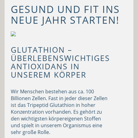
GESUND UND FIT INS
NEUE JAHR STARTEN!
GLUTATHION –
ÜBERLEBENSWICHTIGES
ANTIOXIDANS IN
UNSEREM KÖRPER
Wir Menschen bestehen aus ca. 100
Billionen Zellen. Fast in jeder dieser Zellen
ist das Tripeptid Glutathion in hoher
Konzentration vorhanden. Es gehört zu
den wichtigsten körpereigenen Stoffen
und spielt in unserem Organismus eine
sehr große Rolle.