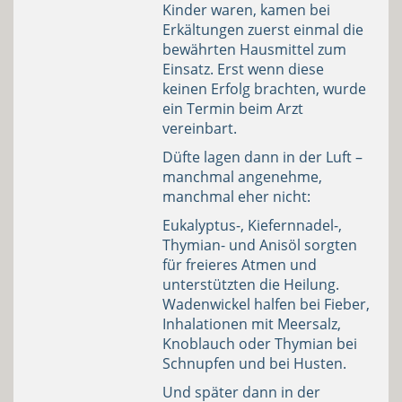
Kinder waren, kamen bei
Erkältungen zuerst einmal die
bewährten Hausmittel zum
Einsatz. Erst wenn diese
keinen Erfolg brachten, wurde
ein Termin beim Arzt
vereinbart.
Düfte lagen dann in der Luft –
manchmal angenehme,
manchmal eher nicht:
Eukalyptus-, Kiefernnadel-,
Thymian- und Anisöl sorgten
für freieres Atmen und
unterstützten die Heilung.
Wadenwickel halfen bei Fieber,
Inhalationen mit Meersalz,
Knoblauch oder Thymian bei
Schnupfen und bei Husten.
Und später dann in der