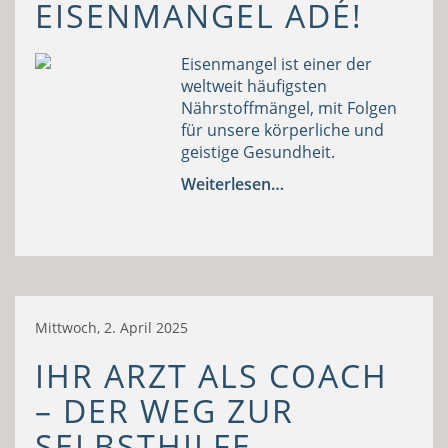
EISENMANGEL ADÉ!
Eisenmangel ist einer der
weltweit häufigsten
Nährstoffmängel, mit Folgen
für unsere körperliche und
geistige Gesundheit.
Weiterlesen…
Mittwoch, 2. April 2025
IHR ARZT ALS COACH
– DER WEG ZUR
SELBSTHILFE