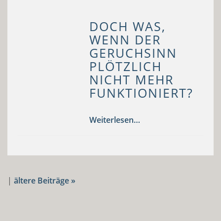
DOCH WAS,
WENN DER
GERUCHSINN
PLÖTZLICH
NICHT MEHR
FUNKTIONIERT?
Weiterlesen…
|
ältere Beiträge »