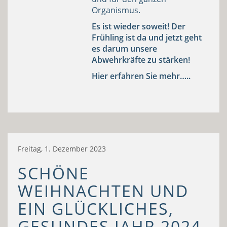
Organismus.
Es ist wieder soweit! Der
Frühling ist da und
jetzt geht
es darum unsere
Abwehrkräfte zu stärken!
Hier erfahren Sie mehr…..
Freitag, 1. Dezember 2023
SCHÖNE
WEIHNACHTEN UND
EIN GLÜCKLICHES,
GESUNDES JAHR 2024