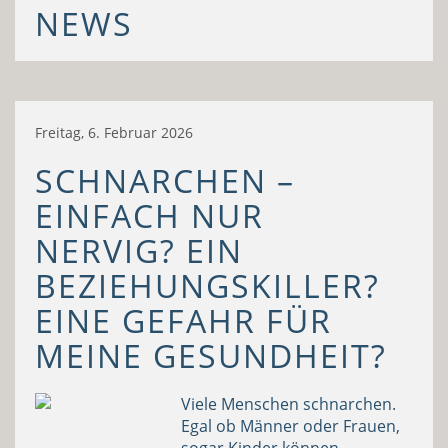
NEWS
Freitag, 6. Februar 2026
SCHNARCHEN –
EINFACH NUR
NERVIG? EIN
BEZIEHUNGSKILLER?
EINE GEFAHR FÜR
MEINE GESUNDHEIT?
Viele Menschen schnarchen.
Egal ob Männer oder Frauen,
sogar Kinder können