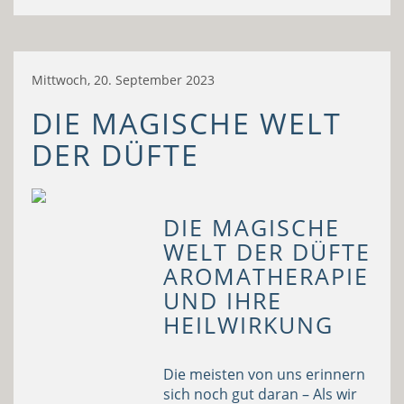
Mittwoch, 20. September 2023
DIE MAGISCHE WELT
DER DÜFTE
DIE MAGISCHE
WELT DER DÜFTE
AROMATHERAPIE
UND IHRE
HEILWIRKUNG
Die meisten von uns erinnern
sich noch gut daran – Als wir