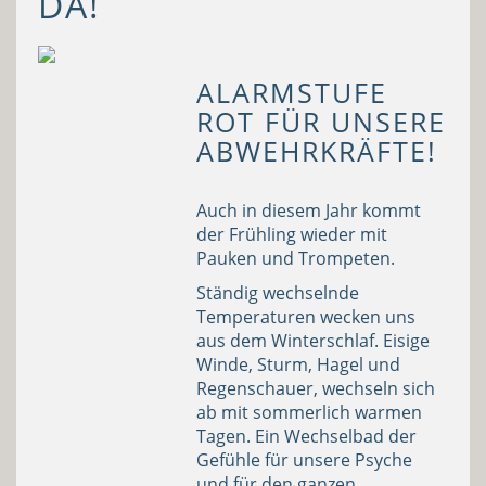
DA!
ALARMSTUFE
ROT FÜR UNSERE
ABWEHRKRÄFTE!
Auch in diesem Jahr kommt
der Frühling wieder mit
Pauken und Trompeten.
Ständig wechselnde
Temperaturen wecken uns
aus dem Winterschlaf. Eisige
Winde, Sturm, Hagel und
Regenschauer, wechseln sich
ab mit sommerlich warmen
Tagen. Ein Wechselbad der
Gefühle für unsere Psyche
und für den ganzen