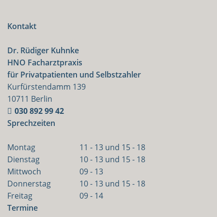
Kontakt
Dr. Rüdiger Kuhnke
HNO Facharztpraxis
für Privatpatienten und Selbstzahler
Kurfürstendamm 139
10711 Berlin
030 892 99 42
Sprechzeiten
Montag
11 - 13 und 15 - 18
Dienstag
10 - 13 und 15 - 18
Mittwoch
09 - 13
Donnerstag
10 - 13 und 15 - 18
Freitag
09 - 14
Termine