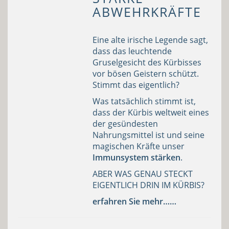
ABWEHRKRÄFTE
Eine alte irische Legende sagt,
dass das leuchtende
Gruselgesicht des Kürbisses
vor bösen Geistern schützt.
Stimmt das eigentlich?
Was tatsächlich stimmt ist,
dass der Kürbis weltweit eines
der gesündesten
Nahrungsmittel ist und seine
magischen Kräfte unser
Immunsystem stärken
.
ABER WAS GENAU STECKT
EIGENTLICH DRIN IM KÜRBIS?
erfahren Sie mehr……