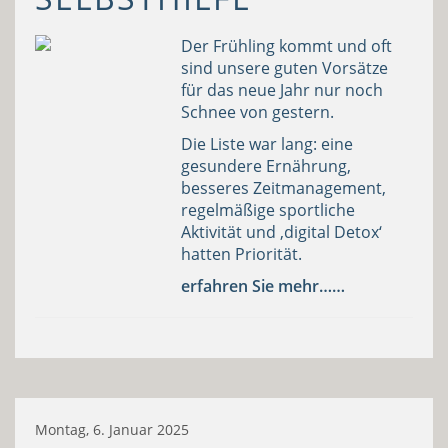
Der Frühling kommt und oft
sind unsere guten Vorsätze
für das neue Jahr nur noch
Schnee von gestern.
Die Liste war lang: eine
gesundere Ernährung,
besseres Zeitmanagement,
regelmäßige sportliche
Aktivität und ‚digital Detox‘
hatten Priorität.
erfahren Sie mehr……
Montag, 6. Januar 2025