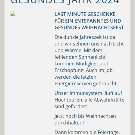
LAST MINUTE GESCHENKE
FÜR EIN
ENTSPANNTES UND
GESUNDES WEIHNACHTSFEST
Die dunkle Jahreszeit ist da
und wir sehnen uns nach Licht
und Wärme. Mit dem
fehlenden Sonnenlicht
kommen Müdigkeit und
Erschöpfung. Auch im Job
werden die letzten
Energiereserven gebraucht.
Unser Immunsystem läuft auf
Hochtouren, alle Abwehrkräfte
sind gefordert.
Jetzt noch bis Weihnachten
durchhalten!
Dann kommen die Feiertage,