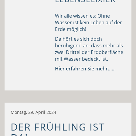
Wir alle wissen es: Ohne
Wasser ist kein Leben auf der
Erde möglich!
Da hört es sich doch
beruhigend an, dass mehr als
zwei Drittel der Erdoberfläche
mit Wasser bedeckt ist.
Hier erfahren Sie mehr……
Montag, 29. April 2024
DER FRÜHLING IST