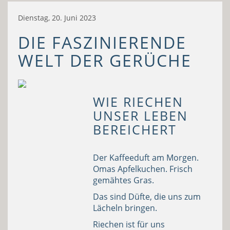
Dienstag, 20. Juni 2023
DIE FASZINIERENDE
WELT DER GERÜCHE
WIE RIECHEN
UNSER LEBEN
BEREICHERT
Der Kaffeeduft am Morgen.
Omas Apfelkuchen. Frisch
gemähtes Gras.
Das sind Düfte, die uns zum
Lächeln bringen.
Riechen ist für uns