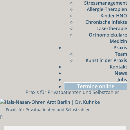
Stressmanagement
Allergie-Therapien
Kinder HNO
Chronische Infekte
Lasertherapie
Orthomolekulare
Medizin
Praxis
Team
Kunst in der Praxis
Kontakt
News
Jobs
Termine online
Praxis für Privatpatienten und Selbstzahler
Praxis für Privatpatienten und Selbstzahler