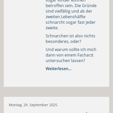
betroffen sein. Die Gründe
sind vielfältig und ab der
zweiten Lebenshälfte
schnarcht sogar fast jeder
zweite.
Schnarchen ist also nichts
besonderes, oder?
Und warum sollte ich mich
dann von einem Facharzt
untersuchen lassen?
Weiterlesen…
Montag, 29. September 2025