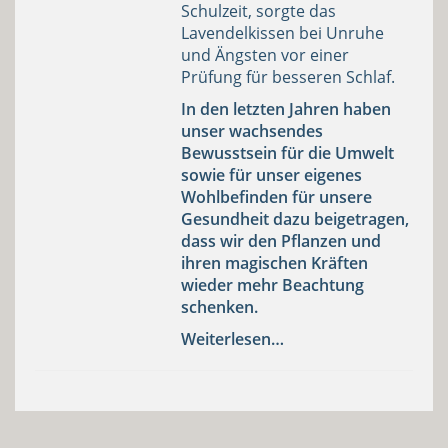
Schulzeit, sorgte das
Lavendelkissen bei Unruhe
und Ängsten vor einer
Prüfung für besseren Schlaf.
In den letzten Jahren haben
unser wachsendes
Bewusstsein für die Umwelt
sowie für unser eigenes
Wohlbefinden für unsere
Gesundheit dazu beigetragen,
dass wir den Pflanzen und
ihren magischen Kräften
wieder mehr Beachtung
schenken.
Weiterlesen…