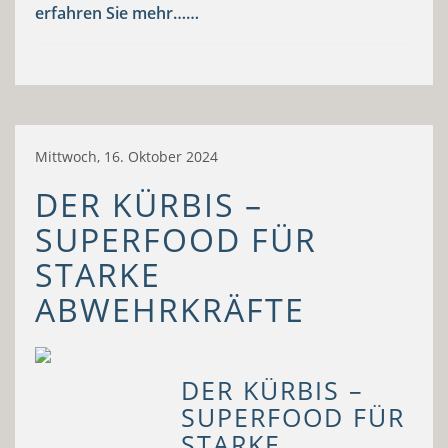
erfahren Sie mehr……
Mittwoch, 16. Oktober 2024
DER KÜRBIS –
SUPERFOOD FÜR
STARKE
ABWEHRKRÄFTE
DER KÜRBIS –
SUPERFOOD FÜR
STARKE