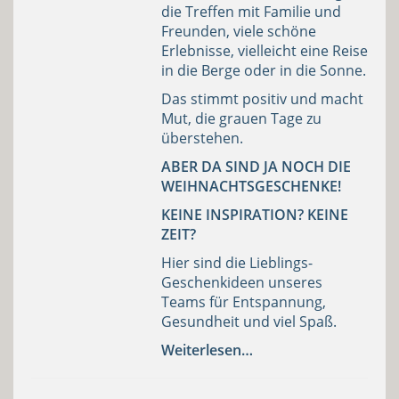
die Treffen mit Familie und
Freunden, viele schöne
Erlebnisse, vielleicht eine Reise
in die Berge oder in die Sonne.
Das stimmt positiv und macht
Mut, die grauen Tage zu
überstehen.
ABER DA SIND JA NOCH DIE
WEIHNACHTSGESCHENKE!
KEINE INSPIRATION? KEINE
ZEIT?
Hier sind die Lieblings-
Geschenkideen unseres
Teams für Entspannung,
Gesundheit und viel Spaß.
Weiterlesen…